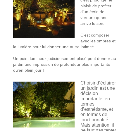
plaisir de profiter
d’un écrin de
verdure quand
arrive le soir.
C’est composer
avec les ombres et
la lumière pour lui donner une autre intimité.
Un point lumineux judicieusement placé peut donner au
jardin une impression de profondeur plus importante
qu’en plein jour !
Choisir d’éclairer
un jardin est une
décision
importante, en
termes
d’esthétisme, et
en termes de
fonctionnalité.
Mais attention, il
ne faut pas tenter